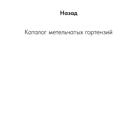
Назад
Каталог метельчатых гортензий