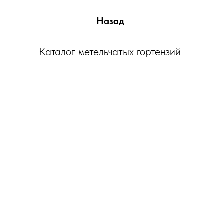
Назад
Каталог метельчатых гортензий