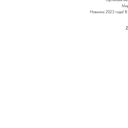
Мир
Новинка 2023 года! В
2