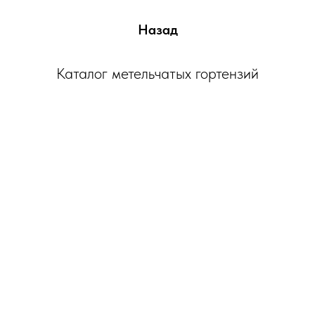
Назад
Каталог метельчатых гортензий