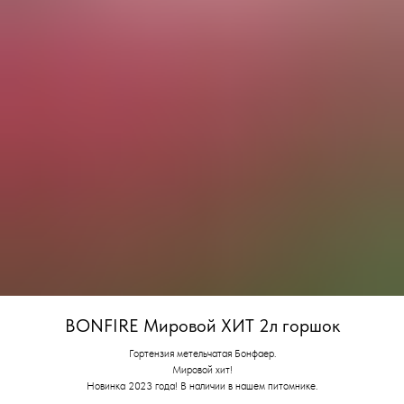
BONFIRE Мировой ХИТ 2л горшок
Гортензия метельчатая Бонфаер.
Мировой хит!
Новинка 2023 года! В наличии в нашем питомнике.