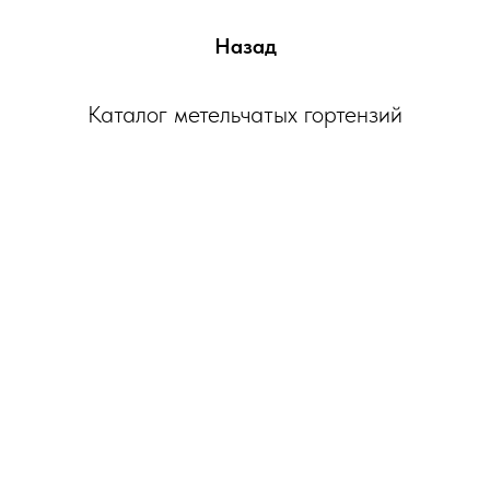
Назад
Каталог метельчатых гортензий